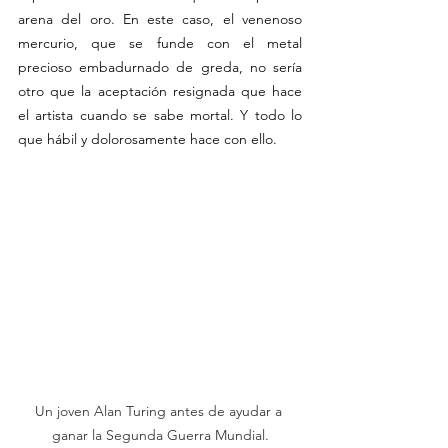
arena del oro. En este caso, el venenoso 
mercurio, que se funde con el metal 
precioso embadurnado de greda, no sería 
otro que la aceptación resignada que hace 
el artista cuando se sabe mortal. Y todo lo 
que hábil y dolorosamente hace con ello.   
Un joven Alan Turing antes de ayudar a 
ganar la Segunda Guerra Mundial.