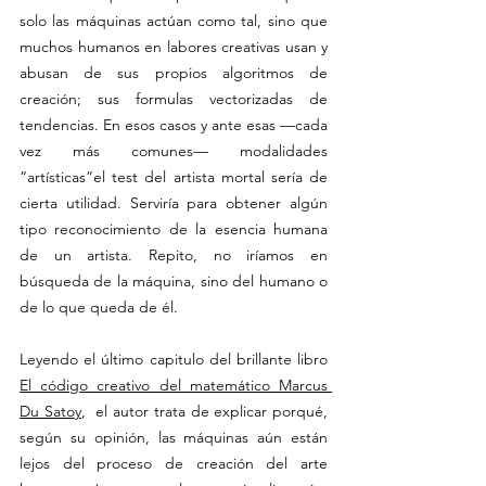
solo las máquinas actúan como tal, sino que 
muchos humanos en labores creativas usan y 
abusan de sus propios algoritmos de 
creación; sus formulas vectorizadas de 
tendencias. En esos casos y ante esas —cada 
vez más comunes— modalidades 
“artísticas”el test del artista mortal sería de 
cierta utilidad. Serviría para obtener algún 
tipo reconocimiento de la esencia humana 
de un artista. Repito, no iríamos en 
búsqueda de la máquina, sino del humano o 
de lo que queda de él.
Leyendo el último capitulo del brillante libro 
El código creativo del matemático Marcus 
Du Satoy
,  el autor trata de explicar porqué, 
según su opinión, las máquinas aún están 
lejos del proceso de creación del arte 