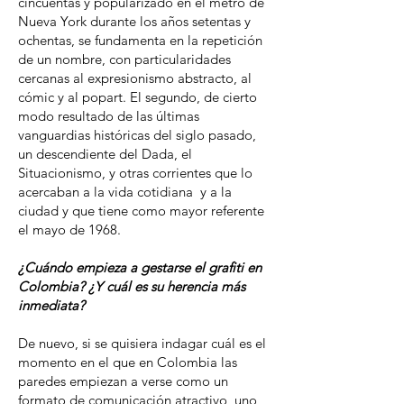
cincuentas y popularizado en el metro de
Nueva York durante los años setentas y
ochentas, se fundamenta en la repetición
de un nombre, con particularidades
cercanas al expresionismo abstracto, al
cómic y al popart. El segundo, de cierto
modo resultado de las últimas
vanguardias históricas del siglo pasado,
un descendiente del Dada, el
Situacionismo, y otras corrientes que lo
acercaban a la vida cotidiana y a la
ciudad y que tiene como mayor referente
el mayo de 1968.
¿Cuándo empieza a gestarse el grafiti en
Colombia? ¿Y cuál es su herencia más
inmediata?
De nuevo, si se quisiera indagar cuál es el
momento en el que en Colombia las
paredes empiezan a verse como un
formato de comunicación atractivo, uno