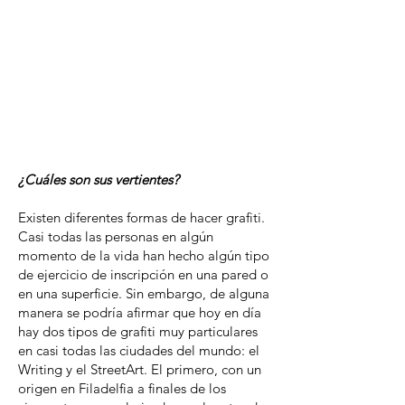
¿Cuáles son sus vertientes?
Existen diferentes formas de hacer grafiti.
Casi todas las personas en algún
momento de la vida han hecho algún tipo
de ejercicio de inscripción en una pared o
en una superficie. Sin embargo, de alguna
manera se podría afirmar que hoy en día
hay dos tipos de grafiti muy particulares
en casi todas las ciudades del mundo: el
Writing y el StreetArt. El primero, con un
origen en Filadelfia a finales de los