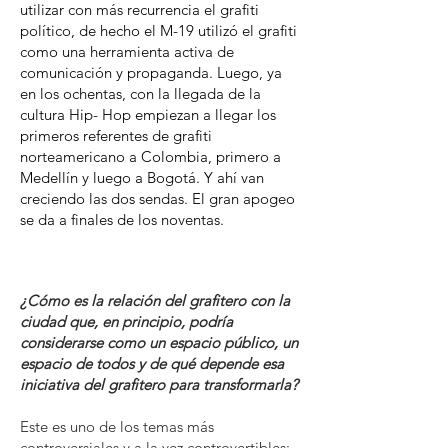
utilizar con más recurrencia el grafiti
político, de hecho el M-19 utilizó el grafiti
como una herramienta activa de
comunicación y propaganda. Luego, ya
en los ochentas, con la llegada de la
cultura Hip- Hop empiezan a llegar los
primeros referentes de grafiti
norteamericano a Colombia, primero a
Medellín y luego a Bogotá. Y ahí van
creciendo las dos sendas. El gran apogeo
se da a finales de los noventas.
¿Cómo es la relación del grafitero con la
ciudad que, en principio, podría
considerarse como un espacio público, un
espacio de todos y de qué depende esa
iniciativa del grafitero para transformarla?
Este es uno de los temas más
controversiales y a la vez controvertibles: