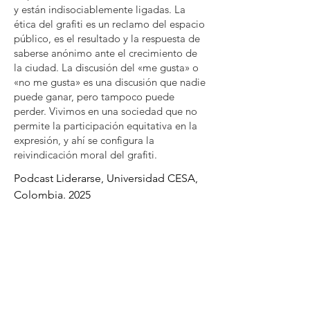
y están indisociablemente ligadas. La
ética del grafiti es un reclamo del espacio
público, es el resultado y la respuesta de
saberse anónimo ante el crecimiento de
la ciudad. La discusión del «me gusta» o
«no me gusta» es una discusión que nadie
puede ganar, pero tampoco puede
perder. Vivimos en una sociedad que no
permite la participación equitativa en la
expresión, y ahí se configura la
reivindicación moral del grafiti.
Podcast Liderarse, Universidad CESA,
Colombia. 2025