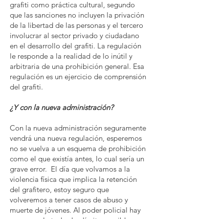
grafiti como práctica cultural, segundo
que las sanciones no incluyen la privación
de la libertad de las personas y el tercero
involucrar al sector privado y ciudadano
en el desarrollo del grafiti. La regulación
le responde a la realidad de lo inútil y
arbitraria de una prohibición general. Esa
regulación es un ejercicio de comprensión
del grafiti.
¿Y con la nueva administración?
Con la nueva administración seguramente
vendrá una nueva regulación, esperemos
no se vuelva a un esquema de prohibición
como el que existía antes, lo cual sería un
grave error. El día que volvamos a la
violencia física que implica la retención
del grafitero, estoy seguro que
volveremos a tener casos de abuso y
muerte de jóvenes. Al poder policial hay