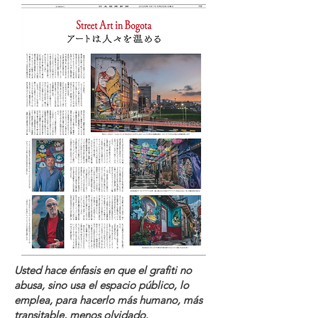
Usted hace énfasis en que el grafiti no
abusa, sino usa el espacio público, lo
emplea, para hacerlo más humano, más
transitable, menos olvidado.