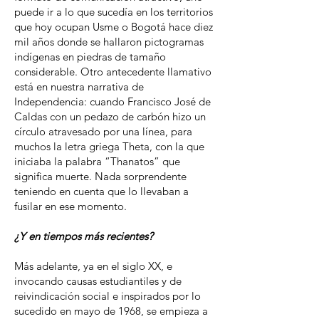
puede ir a lo que sucedía en los territorios
que hoy ocupan Usme o Bogotá hace diez
mil años donde se hallaron pictogramas
indígenas en piedras de tamaño
considerable. Otro antecedente llamativo
está en nuestra narrativa de
Independencia: cuando Francisco José de
Caldas con un pedazo de carbón hizo un
círculo atravesado por una línea, para
muchos la letra griega Theta, con la que
iniciaba la palabra “Thanatos” que
significa muerte. Nada sorprendente
teniendo en cuenta que lo llevaban a
fusilar en ese momento.
¿Y en tiempos más recientes?
Más adelante, ya en el siglo XX, e
invocando causas estudiantiles y de
reivindicación social e inspirados por lo
sucedido en mayo de 1968, se empieza a