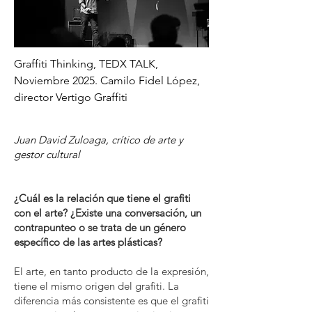
Graffiti
Thinking, TEDX TALK,
Noviembre 2025. Camilo Fidel López,
director Vertigo Graffiti
Juan David Zuloaga, crítico de arte y
gestor cultural
¿Cuál es la relación que tiene el grafiti
con el arte? ¿Existe una conversación, un
contrapunteo o se trata de un género
específico de las artes plásticas?
El arte, en tanto producto de la expresión,
tiene el mismo origen del grafiti. La
diferencia más consistente es que el grafiti