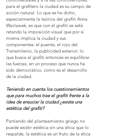
para el grafitero la ciudad es su campo de
acción natural. Lo que se ha dicho,
especialmente la teórica del grafiti Anna
Waclawek, es que con el grafiti se está
retando la imposición visual que por sí
misma implica la ciudad y sus
componentes: el puente, el rojo del
Transmilenio, la publicidad exterior; lo
que busca el grafiti entonces es equilibrar
las fuerzas, en un proceso que nunca ha
sido democrático, como es el desarrollo
de la ciudad.
Teniendo en cuenta los cuestionamientos
que para muchos trae el grafiti frente a la
idea de ensuciar la ciudad ¿existe una
estética del grafiti?
Partiendo del planteamiento griego no
puede existir estética sin una ética que lo
respalde, la estética es un fruto de la ética