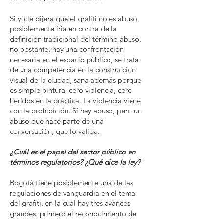
Si yo le dijera que el grafiti no es abuso,
posiblemente iría en contra de la
definición tradicional del término abuso,
no obstante, hay una confrontación
necesaria en el espacio público, se trata
de una competencia en la construcción
visual de la ciudad, sana además porque
es simple pintura, cero violencia, cero
heridos en la práctica. La violencia viene
con la prohibición. Sí hay abuso, pero un
abuso que hace parte de una
conversación, que lo valida.
¿Cuál es el papel del sector público en
términos regulatorios? ¿Qué dice la ley?
Bogotá tiene posiblemente una de las
regulaciones de vanguardia en el tema
del grafiti, en la cual hay tres avances
grandes: primero el reconocimiento de