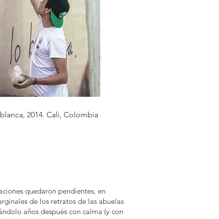
blanca, 2014.
Cali, Colombia
aciones quedaron pendientes, en
rginales de los retratos de las abuelas
ándolo años después con calma (y con