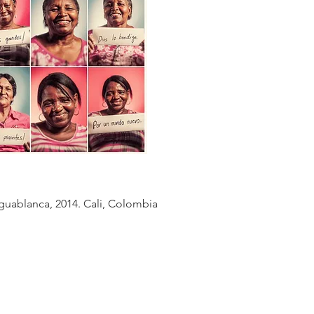
guablanca, 2014.
Cali, Colombia