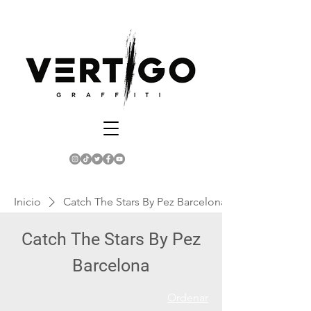
Inicio
Catch The Stars By Pez Barcelona
Catch The Stars By Pez
Barcelona
Ordenar