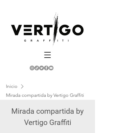
Inicio
Mirada compartida by Vertigo Graffiti
Mirada compartida by
Vertigo Graffiti