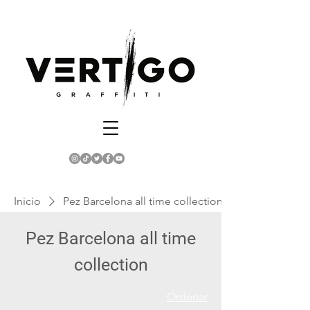
Inicio
Pez Barcelona all time collection
Pez Barcelona all time
collection
Ordenar