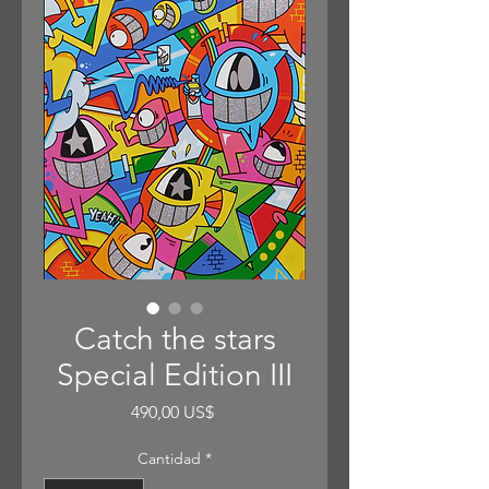
Catch the stars
Special Edition III
Precio
490,00 US$
Cantidad
*