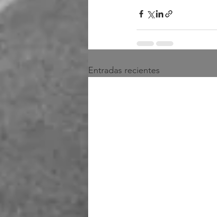
Entradas recientes