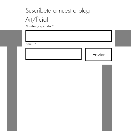
Suscríbete a nuestro blog 
Art/ficial
Nombre y apellido
*
Email
*
Enviar