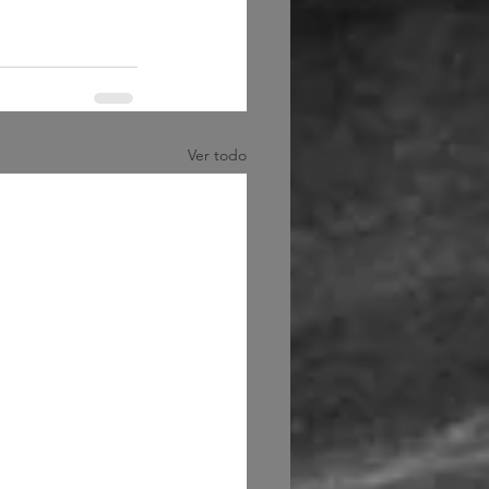
Ver todo