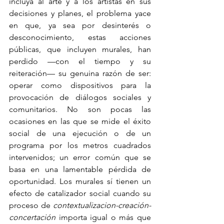
incluya al arte y a los artistas en sus 
decisiones y planes, el problema yace 
en que, ya sea por desinterés o 
desconocimiento, estas acciones 
públicas, que incluyen murales, han 
perdido —con el tiempo y su 
reiteración— su genuina razón de ser: 
operar como dispositivos para la 
provocación de diálogos sociales y 
comunitarios. No son pocas las 
ocasiones en las que se mide el éxito 
social de una ejecución o de un 
programa por los metros cuadrados 
intervenidos; un error común que se 
basa en una lamentable pérdida de 
oportunidad. Los murales sí tienen un 
efecto de catalizador social cuando su 
proceso de 
contextualizacion-creación-
concertación
 importa igual o más que 