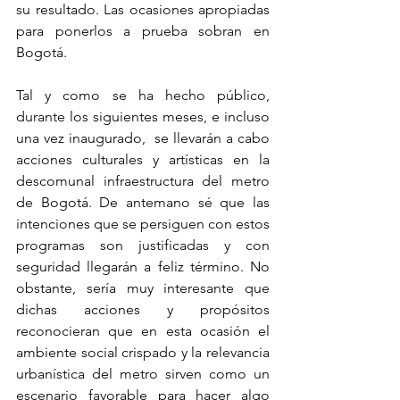
su resultado. Las ocasiones apropiadas 
para ponerlos a prueba sobran en 
Bogotá.
Tal y como se ha hecho público, 
durante los siguientes meses, e incluso 
una vez inaugurado,  se llevarán a cabo 
acciones culturales y artísticas en la 
descomunal infraestructura del metro 
de Bogotá. De antemano sé que las 
intenciones que se persiguen con estos 
programas son justificadas y con 
seguridad llegarán a feliz término. No 
obstante, sería muy interesante que 
dichas acciones y propósitos 
reconocieran que en esta ocasión el 
ambiente social crispado y la relevancia 
urbanística del metro sirven como un 
escenario favorable para hacer algo 