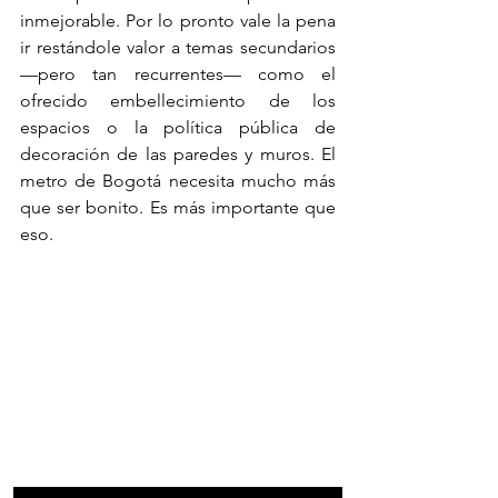
inmejorable. Por lo pronto vale la pena 
ir restándole valor a temas secundarios 
—pero tan recurrentes— como el 
ofrecido embellecimiento de los 
espacios o la política pública de 
decoración de las paredes y muros. El 
metro de Bogotá necesita mucho más 
que ser bonito. Es más importante que 
eso.