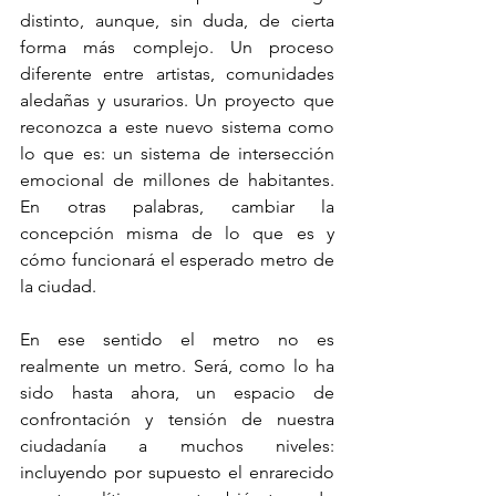
distinto, aunque, sin duda, de cierta 
forma más complejo. Un proceso 
diferente entre artistas, comunidades 
aledañas y usurarios. Un proyecto que 
reconozca a este nuevo sistema como 
lo que es: un sistema de intersección 
emocional de millones de habitantes. 
En otras palabras, cambiar la 
concepción misma de lo que es y 
cómo funcionará el esperado metro de 
la ciudad.
En ese sentido el metro no es 
realmente un metro. Será, como lo ha 
sido hasta ahora, un espacio de 
confrontación y tensión de nuestra 
ciudadanía a muchos niveles: 
incluyendo por supuesto el enrarecido 