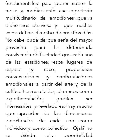
fundamentales para poner sobre la 
mesa y mediar ante ese repertorio 
multitudinario de emociones que a 
diario nos atraviesa y  que muchas 
veces define el rumbo de nuestros días. 
No cabe duda de que sería del mayor 
provecho para la deteriorada 
convivencia de la ciudad que cada una 
de las estaciones, esos lugares de 
espera y roce, propusieran 
conversaciones y confrontaciones 
emocionales a partir del arte y de la 
cultura. Los resultados, al menos como 
experimentación, podrían ser 
interesantes y reveladores: hay mucho 
que aprender de las dimensiones 
emocionales de cada uno como 
individuo y como colectivo.  Ojalá no 
se pierda esta oportunidad 