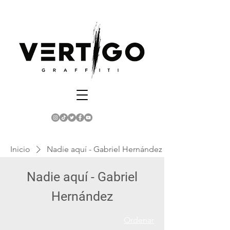
Inicio
Nadie aquí - Gabriel Hernández
Nadie aquí - Gabriel
Hernández
Ordenar