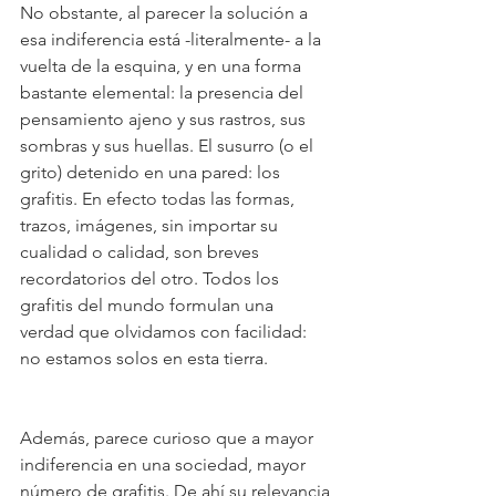
No obstante, al parecer la solución a 
esa indiferencia está -literalmente- a la 
vuelta de la esquina, y en una forma 
bastante elemental: la presencia del 
pensamiento ajeno y sus rastros, sus 
sombras y sus huellas. El susurro (o el 
grito) detenido en una pared: los 
grafitis. En efecto todas las formas, 
trazos, imágenes, sin importar su 
cualidad o calidad, son breves 
recordatorios del otro. Todos los 
grafitis del mundo formulan una 
verdad que olvidamos con facilidad: 
no estamos solos en esta tierra. 
Además, parece curioso que a mayor 
indiferencia en una sociedad, mayor 
número de grafitis. De ahí su relevancia 