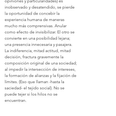
opiniones y particularidades) es 
inobservado y desatendido, se pierde 
la oportunidad de concebir la 
experiencia humana de maneras 
mucho más comprensivas. Anular 
como efecto de invisibilizar. El otro se 
convierte en una posibilidad lejana; 
una presencia innecesaria y pasajera. 
La indiferencia, mitad actitud, mitad 
decisión, fractura gravemente la 
composición original de una sociedad; 
al impedir la intersección de intereses, 
la formación de alianzas y la fijación de 
límites. (Eso que llaman -hasta la 
saciedad- el tejido social). No se 
puede tejer si los hilos no se 
encuentran.