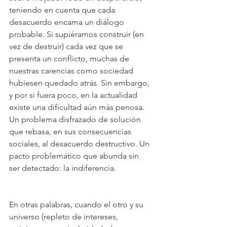
teniendo en cuenta que cada 
desacuerdo encarna un diálogo 
probable. Si supiéramos construir (en 
vez de destruir) cada vez que se 
presenta un conflicto, muchas de 
nuestras carencias como sociedad 
hubiesen quedado atrás. Sin embargo, 
y por si fuera poco, en la actualidad 
existe una dificultad aún más penosa. 
Un problema disfrazado de solución 
que rebasa, en sus consecuencias 
sociales, al desacuerdo destructivo. Un 
pacto problemático que abunda sin 
ser detectado: la indiferencia. 
En otras palabras, cuando el otro y su 
universo (repleto de intereses, 