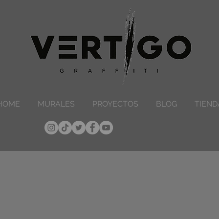
HOME
MURALES
PROYECTOS
BLOG
TIEND