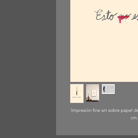
Impresión fine art sobre papel 
cm.