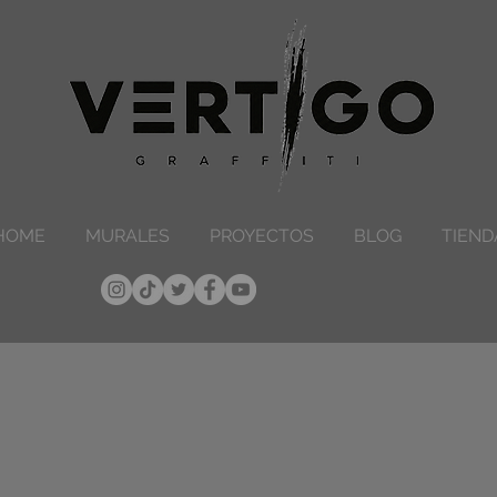
HOME
MURALES
PROYECTOS
BLOG
TIEND