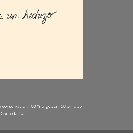
de conservación 100 % algodón. 50 cm x 35
 Serie de 10.