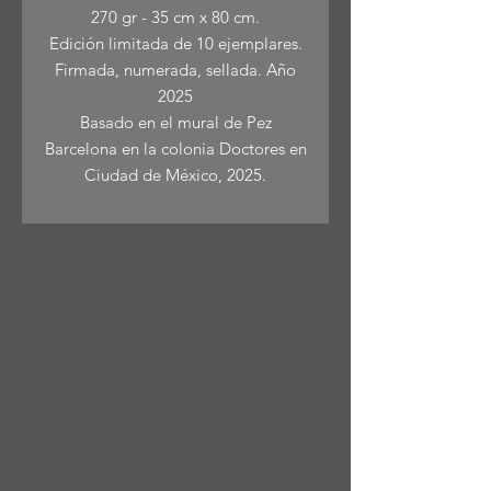
270 gr - 35 cm x 80 cm.
Edición limitada de 10 ejemplares.
Firmada, numerada, sellada. Año
2025
Basado en el mural de Pez
Barcelona en la colonia Doctores en
Ciudad de México, 2025.