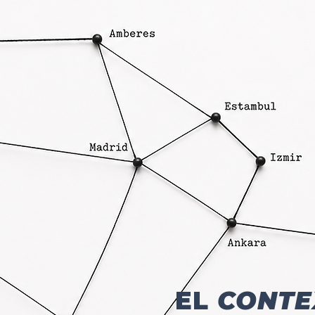
EL
CONTE