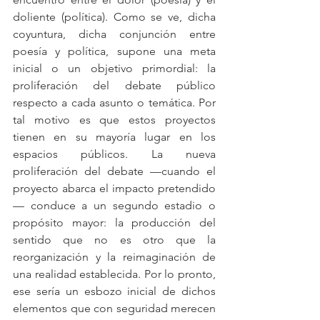
doliente (política). Como se ve, dicha 
coyuntura, dicha conjunción entre 
poesía y política, supone una meta 
inicial o un objetivo primordial: la 
proliferación del debate público 
respecto a cada asunto o temática. Por 
tal motivo es que estos proyectos 
tienen en su mayoría lugar en los 
espacios públicos. La nueva 
proliferación del debate —cuando el 
proyecto abarca el impacto pretendido
— conduce a un segundo estadio o 
propósito mayor: la producción del 
sentido que no es otro que la 
reorganización y la reimaginación de 
una realidad establecida. Por lo pronto, 
ese sería un esbozo inicial de dichos 
elementos que con seguridad merecen 