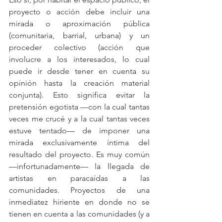
proyecto o acción debe incluir una 
mirada o aproximación pública 
(comunitaria, barrial, urbana) y un 
proceder colectivo (acción que 
involucre a los interesados, lo cual 
puede ir desde tener en cuenta su 
opinión hasta la creación material 
conjunta). Esto significa evitar la 
pretensión egotista —con la cual tantas 
veces me crucé y a la cual tantas veces 
estuve tentado— de imponer una 
mirada exclusivamente íntima del 
resultado del proyecto. Es muy común 
—infortunadamente— la llegada de 
artistas en paracaídas a las 
comunidades. Proyectos de una 
inmediatez hiriente en donde no se 
tienen en cuenta a las comunidades (y a 