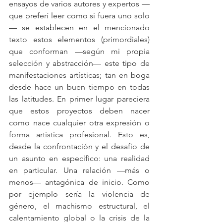
ensayos de varios autores y expertos —
que preferí leer como si fuera uno solo
—
se establecen en el mencionado 
texto estos elementos (primordiales) 
que conforman —según mi propia 
selección y abstracción— este tipo de 
manifestaciones artísticas; tan en boga 
desde hace un buen tiempo en todas 
las latitudes. En primer lugar pareciera 
que estos proyectos deben nacer 
como nace cualquier otra expresión o 
forma artística profesional. Esto es, 
desde la confrontación y el desafío de 
un asunto en específico: una realidad 
en particular. Una relación —más o 
menos— antagónica de inicio. Como 
por ejemplo sería la violencia de 
género, el machismo estructural, el 
calentamiento global o la crisis de la 