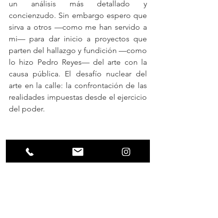
un análisis más detallado y 
concienzudo. Sin embargo espero que 
sirva a otros —como me han servido a 
mi— para dar inicio a proyectos que 
parten del hallazgo y fundición —como 
lo hizo Pedro Reyes— del arte con la 
causa pública. El desafío nuclear del 
arte en la calle: la confrontación de las 
realidades impuestas desde el ejercicio 
del poder.