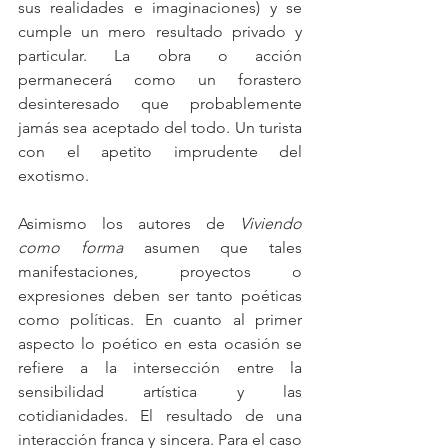
sus realidades e imaginaciones) y se 
cumple un mero resultado privado y 
particular. La obra o acción 
permanecerá como un forastero 
desinteresado que probablemente 
jamás sea aceptado del todo. Un turista 
con el apetito imprudente del 
exotismo.
Asimismo los autores de 
Viviendo 
como forma 
asumen que tales 
manifestaciones, proyectos o 
expresiones deben ser tanto poéticas 
como políticas. En cuanto al primer 
aspecto lo poético en esta ocasión se 
refiere a la intersección entre la 
sensibilidad artística y las 
cotidianidades. El resultado de una 
interacción franca y sincera. Para el caso 