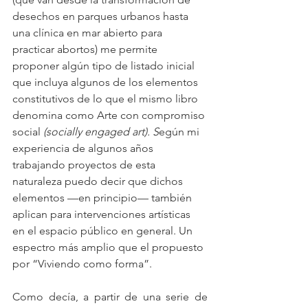
desechos en parques urbanos hasta 
una clínica en mar abierto para 
practicar abortos) me permite 
proponer algún tipo de listado inicial 
que incluya algunos de los elementos 
constitutivos de lo que el mismo libro 
denomina como Arte con compromiso 
social 
(socially engaged art). S
egún mi 
experiencia de algunos años 
trabajando proyectos de esta 
naturaleza puedo decir que dichos 
elementos —en principio— también 
aplican para intervenciones artísticas 
en el espacio público en general. Un 
espectro más amplio que el propuesto 
por “Viviendo como forma”.
Como decía, a partir de una serie de 